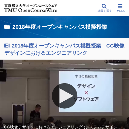
講義を探す
MENU
2018年度オープンキャンパス模擬授業
2018年度オープンキャンパス模擬授業 CG映像
デザインにおけるエンジニアリング