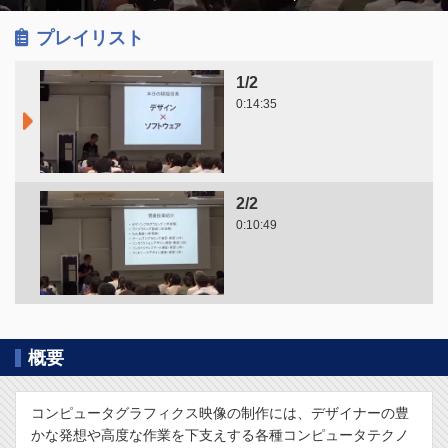
プレイリスト
1/2
0:14:35
2/2
0:10:49
概要
コンピュータグラフィクス映像の制作には、デザイナーの豊
かな発想や高度な作業を下支えする各種コンピュータテクノ