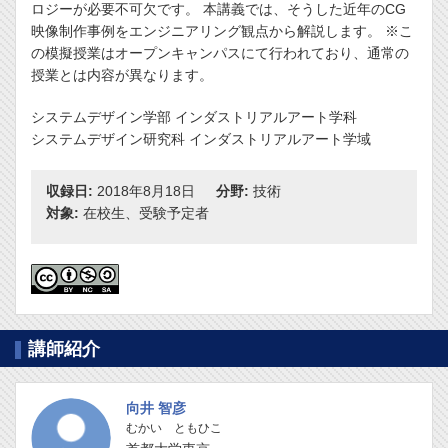
ロジーが必要不可欠です。 本講義では、そうした近年のCG
映像制作事例をエンジニアリング観点から解説します。 ※こ
の模擬授業はオープンキャンパスにて行われており、通常の
授業とは内容が異なります。
システムデザイン学部 インダストリアルアート学科
システムデザイン研究科 インダストリアルアート学域
収録日:
2018年8月18日
分野:
技術
対象:
在校生、受験予定者
講師紹介
向井 智彦
むかい ともひこ