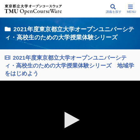
講義を探す
MENU
2021年度東京都立大学オープンユニバーシテ
ィ・高校生のための大学授業体験シリーズ
2021年度東京都立大学オープンユニバーシテ
ィ・高校生のための大学授業体験シリーズ 地域学
をはじめよう