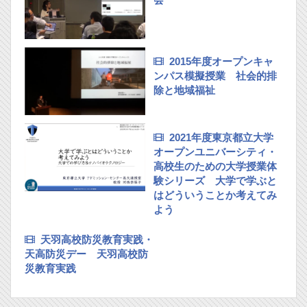
2015年度オープンキャ
ンパス模擬授業 社会的排
除と地域福祉
2021年度東京都立大学
オープンユニバーシティ・
高校生のための大学授業体
験シリーズ 大学で学ぶと
はどういうことか考えてみ
よう
天羽高校防災教育実践・
天高防災デー 天羽高校防
災教育実践