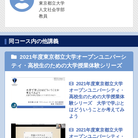
東京都立大学
人文社会学部
教員
同コース内の他講義
2021年度東京都立大学オープンユニバーシ
ティ・高校生のための大学授業体験シリーズ
2021年度東京都立大学
オープンユニバーシティ・
高校生のための大学授業体
験シリーズ 大学で学ぶと
はどういうことか考えてみ
よう
2021年度東京都立大学
オープンユニバーシティ・