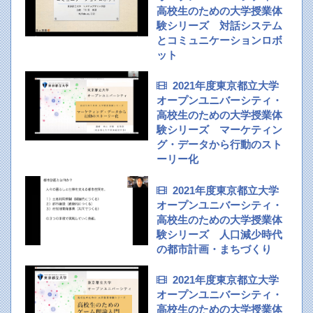
高校生のための大学授業体
験シリーズ 対話システム
とコミュニケーションロボ
ット
2021年度東京都立大学
オープンユニバーシティ・
高校生のための大学授業体
験シリーズ マーケティン
グ・データから行動のスト
ーリー化
2021年度東京都立大学
オープンユニバーシティ・
高校生のための大学授業体
験シリーズ 人口減少時代
の都市計画・まちづくり
2021年度東京都立大学
オープンユニバーシティ・
高校生のための大学授業体