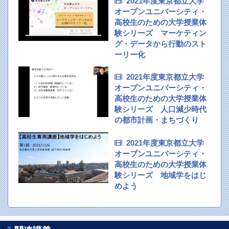
2021年度東京都立大学
オープンユニバーシティ・
高校生のための大学授業体
験シリーズ マーケティン
グ・データから行動のスト
ーリー化
2021年度東京都立大学
オープンユニバーシティ・
高校生のための大学授業体
験シリーズ 人口減少時代
の都市計画・まちづくり
2021年度東京都立大学
オープンユニバーシティ・
高校生のための大学授業体
験シリーズ 地域学をはじ
めよう