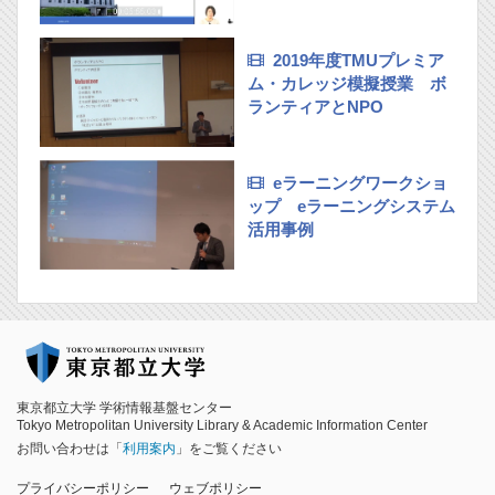
2019年度TMUプレミア
ム・カレッジ模擬授業 ボ
ランティアとNPO
eラーニングワークショ
ップ eラーニングシステム
活用事例
東京都立大学 学術情報基盤センター
Tokyo Metropolitan University Library & Academic Information Center
お問い合わせは「
利用案内
」をご覧ください
プライバシーポリシー
ウェブポリシー