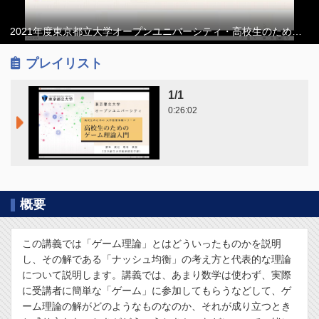
プレイリスト
1/1
0:26:02
概要
この講義では「ゲーム理論」とはどういったものかを説明
し、その解である「ナッシュ均衡」の考え方と代表的な理論
について説明します。講義では、あまり数学は使わず、実際
に受講者に簡単な「ゲーム」に参加してもらうなどして、ゲ
ーム理論の解がどのようなものなのか、それが成り立つとき