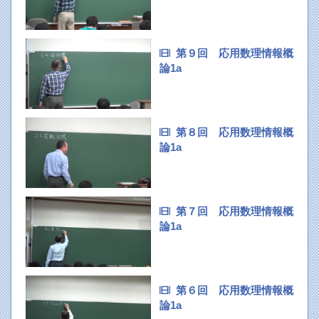
第９回 応用数理情報概
論1a
第８回 応用数理情報概
論1a
第７回 応用数理情報概
論1a
第６回 応用数理情報概
論1a