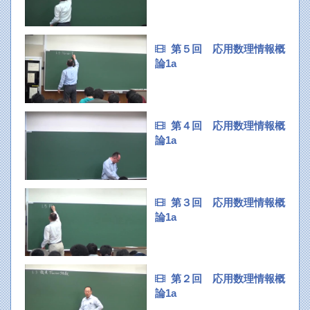
第５回 応用数理情報概
論1a
第４回 応用数理情報概
論1a
第３回 応用数理情報概
論1a
第２回 応用数理情報概
論1a