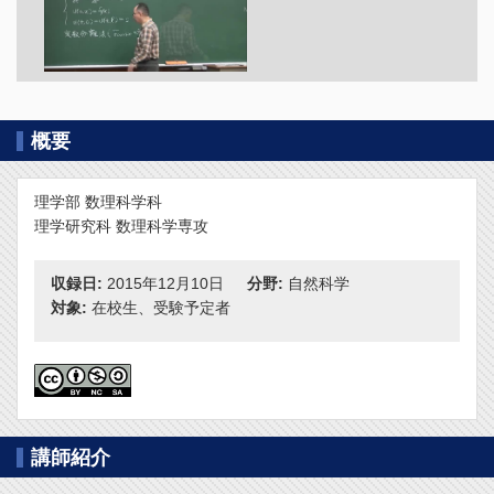
概要
理学部 数理科学科
理学研究科 数理科学専攻
収録日:
2015年12月10日
分野:
自然科学
対象:
在校生、受験予定者
講師紹介