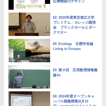
伝導物質のデザイン
2020年度東京都立大学
プレミアム・カレッジ講演
会 ブラックホールとダー
クマター
Ecology 生態学各論
Living in Groups
第９回 応用数理情報概
論1a
2024年度オープンキャ
ンパス模擬授業(8月10