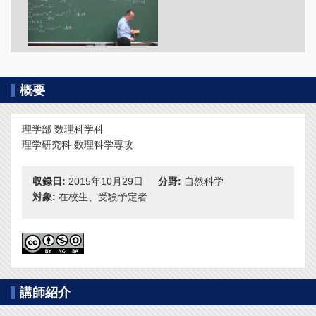
概要
理学部 数理科学科
理学研究科 数理科学専攻
収録日:
2015年10月29日
分野:
自然科学
対象:
在校生、受験予定者
講師紹介