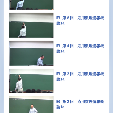
第６回 応用数理情報概
論1a
第４回 応用数理情報概
論1a
第３回 応用数理情報概
論1a
第２回 応用数理情報概
論1a