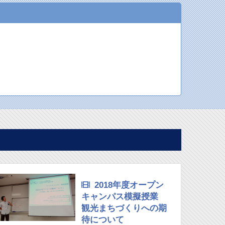
2018年度オープン
キャンパス模擬授業
観光まちづくりへの期
待について