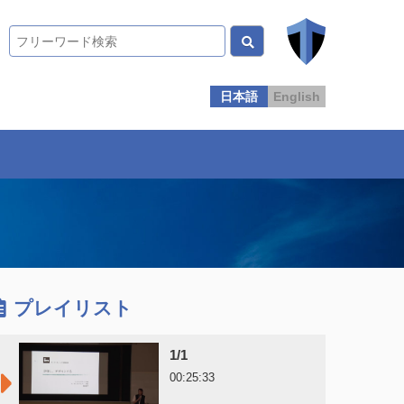
日本語
English
プレイリスト
1/1
00:25:33