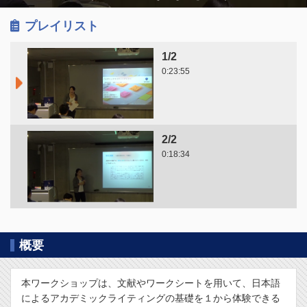
プレイリスト
1/2
0:23:55
2/2
0:18:34
概要
本ワークショップは、文献やワークシートを用いて、日本語
によるアカデミックライティングの基礎を１から体験できる