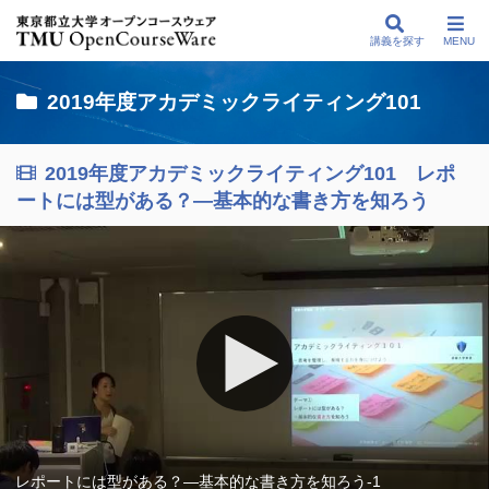
講義を探す
MENU
2019年度アカデミックライティング101
2019年度アカデミックライティング101 レポ
ートには型がある？―基本的な書き方を知ろう