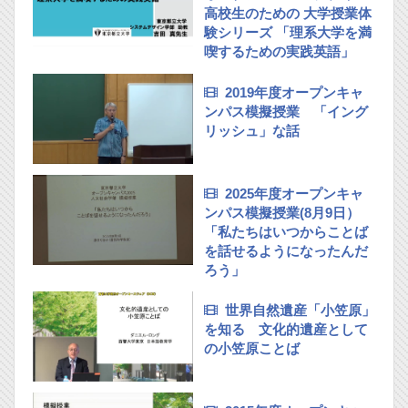
高校生のための 大学授業体
験シリーズ 「理系大学を満
喫するための実践英語」
2019年度オープンキャ
ンパス模擬授業 「イング
リッシュ」な話
2025年度オープンキャ
ンパス模擬授業(8月9日）
「私たちはいつからことば
を話せるようになったんだ
ろう」
世界自然遺産「小笠原」
を知る 文化的遺産として
の小笠原ことば