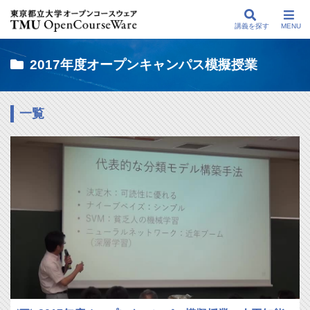
講義を探す
MENU
2017年度オープンキャンパス模擬授業
一覧