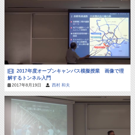
2017年度オープンキャンパス模擬授業 画像で理
解するトンネル入門
2017年8月19日
西村 和夫