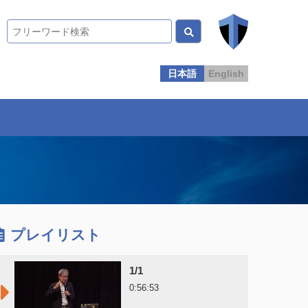
日本語
English
プレイリスト
1/1
0:56:53